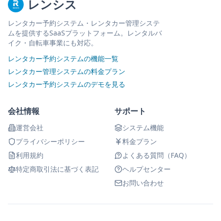
レンシス
レンタカー予約システム・レンタカー管理システ
ムを提供するSaaSプラットフォーム。レンタルバ
イク・自転車事業にも対応。
レンタカー予約システムの機能一覧
レンタカー管理システムの料金プラン
レンタカー予約システムのデモを見る
会社情報
サポート
運営会社
システム機能
プライバシーポリシー
料金プラン
利用規約
よくある質問（FAQ）
特定商取引法に基づく表記
ヘルプセンター
お問い合わせ