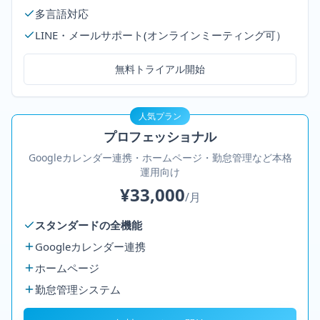
多言語対応
LINE・メールサポート(オンラインミーティング可）
無料トライアル開始
人気プラン
プロフェッショナル
Googleカレンダー連携・ホームページ・勤怠管理など本格
運用向け
¥33,000
/月
スタンダードの全機能
Googleカレンダー連携
ホームページ
勤怠管理システム