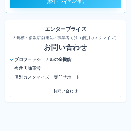
無料トライアル開始
エンタープライズ
大規模・複数店舗運営の事業者向け（個別カスタマイズ）
お問い合わせ
プロフェッショナルの全機能
複数店舗運営
個別カスタマイズ・専任サポート
お問い合わせ