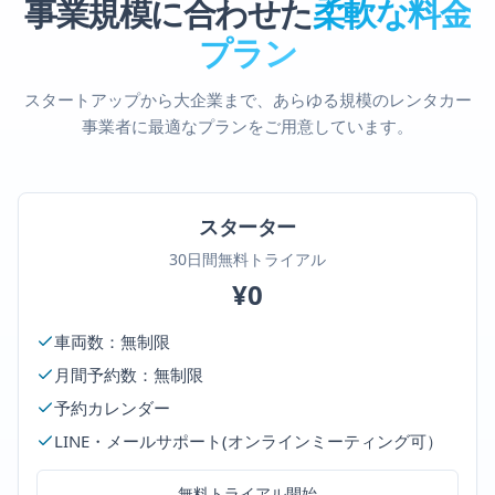
事業規模に合わせた
柔軟な料金
プラン
スタートアップから大企業まで、あらゆる規模のレンタカー
事業者に最適なプランをご用意しています。
スターター
30日間無料トライアル
¥0
車両数：無制限
月間予約数：無制限
予約カレンダー
LINE・メールサポート(オンラインミーティング可）
無料トライアル開始