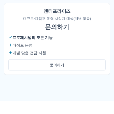
엔터프라이즈
대규모·다점포 운영 사업자 대상(개별 맞춤)
문의하기
프로페셔널의 모든 기능
다점포 운영
개별 맞춤·전담 지원
문의하기