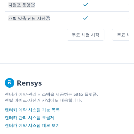
다점포 운영
개별 맞춤·전담 지원
무료 체험 시작
무료 체
Rensys
렌터카 예약·관리 시스템을 제공하는 SaaS 플랫폼.
렌탈 바이크·자전거 사업에도 대응합니다.
렌터카 예약 시스템 기능 목록
렌터카 관리 시스템 요금제
렌터카 예약 시스템 데모 보기