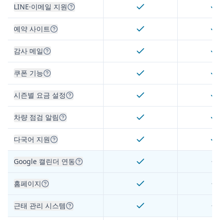
LINE·이메일 지원
예약 사이트
감사 메일
쿠폰 기능
시즌별 요금 설정
차량 점검 알림
다국어 지원
Google 캘린더 연동
홈페이지
근태 관리 시스템