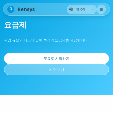
Rensys
요금제
사업 규모와 니즈에 맞춰 최적의 요금제를 제공합니다.
무료로 시작하기
데모 보기