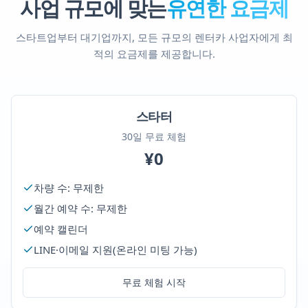
사업 규모에 맞는
유연한 요금제
스타트업부터 대기업까지, 모든 규모의 렌터카 사업자에게 최
적의 요금제를 제공합니다.
스타터
30일 무료 체험
¥0
차량 수: 무제한
월간 예약 수: 무제한
예약 캘린더
LINE·이메일 지원(온라인 미팅 가능)
무료 체험 시작