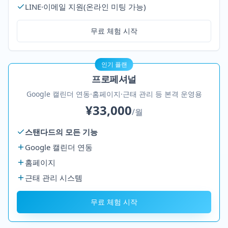
LINE·이메일 지원(온라인 미팅 가능)
무료 체험 시작
인기 플랜
프로페셔널
Google 캘린더 연동·홈페이지·근태 관리 등 본격 운영용
¥33,000
/월
스탠다드의 모든 기능
Google 캘린더 연동
홈페이지
근태 관리 시스템
무료 체험 시작